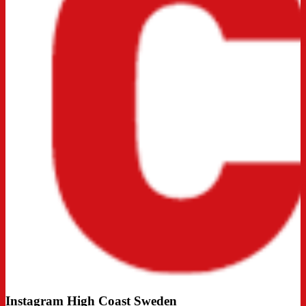
Instagram High Coast Sweden