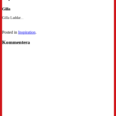
Gilla
Gilla
Laddar...
Posted in
Inspiration
.
Kommentera