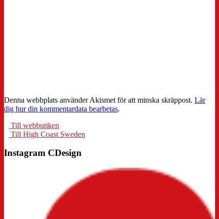
Denna webbplats använder Akismet för att minska skräppost.
Lär
dig hur din kommentardata bearbetas
.
Till webbutiken
Till High Coast Sweden
Instagram CDesign