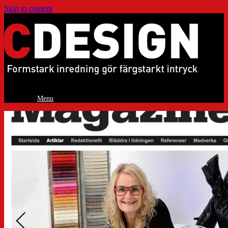
Skip to content
Menu