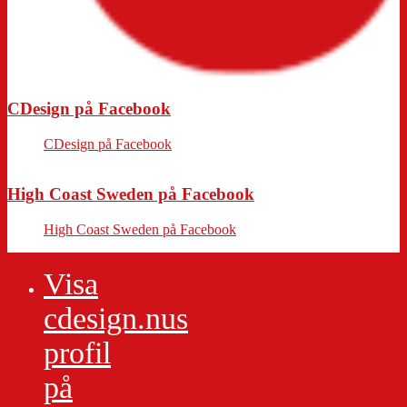
CDesign på Facebook
CDesign på Facebook
High Coast Sweden på Facebook
High Coast Sweden på Facebook
Visa
cdesign.nus
profil
på