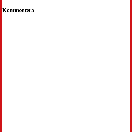
Kommentera