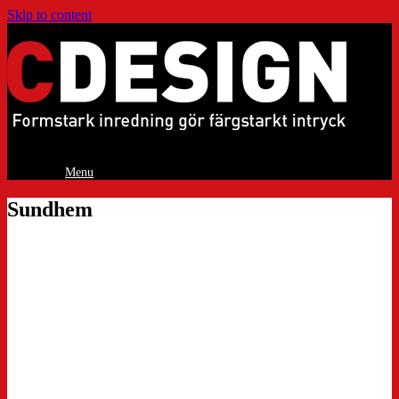
Skip to content
Menu
Sundhem