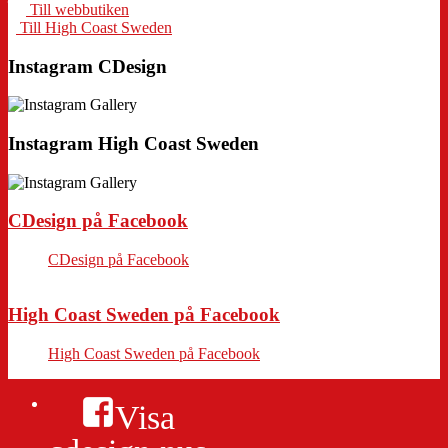
Till webbutiken
Till High Coast Sweden
Instagram CDesign
Instagram High Coast Sweden
CDesign på Facebook
CDesign på Facebook
High Coast Sweden på Facebook
High Coast Sweden på Facebook
Visa
cdesign.nus